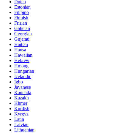
Dutch
Estonian
Filipino
Finnish
Frisian
Galician
Georgian
Gujarati
Haitian
Hausa
Hawaiian
Hebrew
Hmong
Hungarian
Icelandic
Igbo
Javanese
Kannada
Kazakh
Khmer
Kurdish
Kyrgyz
Latin
Latvian
Lithuanian