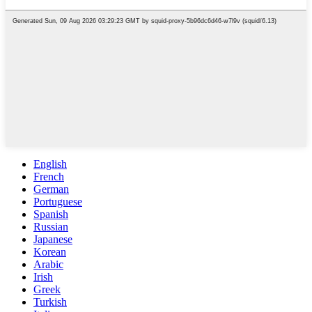
English
French
German
Portuguese
Spanish
Russian
Japanese
Korean
Arabic
Irish
Greek
Turkish