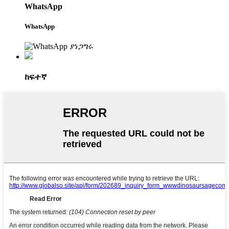
WhatsApp
WhatsApp
ከፍተኛ