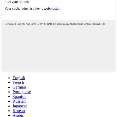
English
French
German
Portuguese
Spanish
Russian
Japanese
Korean
Arabic