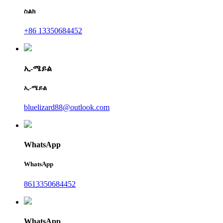
ስልክ
+86 13350684452
ኢ-ሜይል
ኢ-ሜይል
bluelizard88@outlook.com
WhatsApp
WhatsApp
8613350684452
WhatsApp