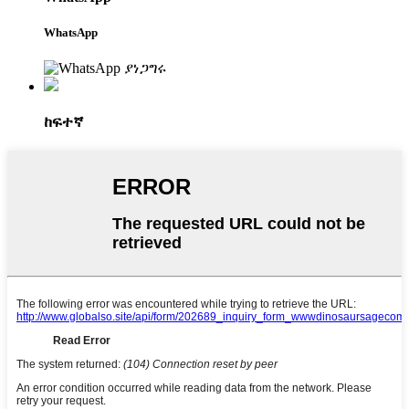
WhatsApp
ከፍተኛ