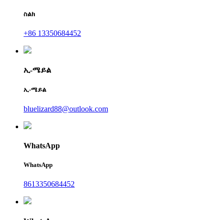
ስልክ
+86 13350684452
ኢ-ሜይል
ኢ-ሜይል
bluelizard88@outlook.com
WhatsApp
WhatsApp
8613350684452