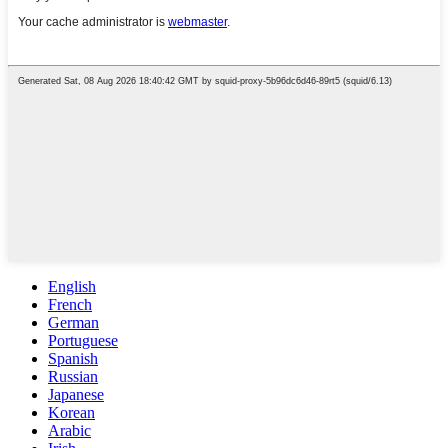
English
French
German
Portuguese
Spanish
Russian
Japanese
Korean
Arabic