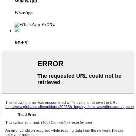
WhatsApp
WhatsApp
ከፍተኛ